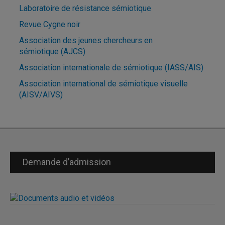
Laboratoire de résistance sémiotique
Revue Cygne noir
Association des jeunes chercheurs en
sémiotique (AJCS)
Association internationale de sémiotique (IASS/AIS)
Association international de sémiotique visuelle
(AISV/AIVS)
Demande d’admission